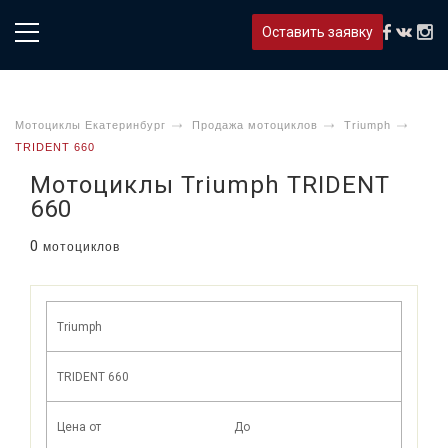
Оставить заявку
Мотоциклы Екатеринбург
Продажа мотоциклов
Triumph
TRIDENT 660
Мотоциклы Triumph TRIDENT
660
0
мотоциклов