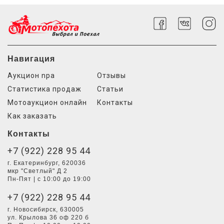
Навигация
Аукцион npa
Отзывы
Статистика продаж
Статьи
Мотоаукцион онлайн
Контакты
Как заказать
Контакты
+7 (922) 228 95 44
г. Екатеринбург, 620036
мкр "Светлый" Д 2
Пн-Пят | с 10:00 до 19:00
+7 (922) 228 95 44
г. Новосибирск, 630005
ул. Крылова 36 оф 220 б