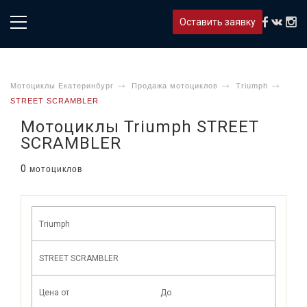
Оставить заявку
Мотоциклы Екатеринбург
Продажа мотоциклов
Triumph
STREET SCRAMBLER
Мотоциклы Triumph STREET
SCRAMBLER
0
мотоциклов