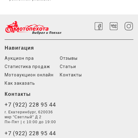
Навигация
Аукцион npa
Отзывы
Статистика продаж
Статьи
Мотоаукцион онлайн
Контакты
Как заказать
Контакты
+7 (922) 228 95 44
г. Екатеринбург, 620036
мкр "Светлый" Д 2
Пн-Пят | с 10:00 до 19:00
+7 (922) 228 95 44