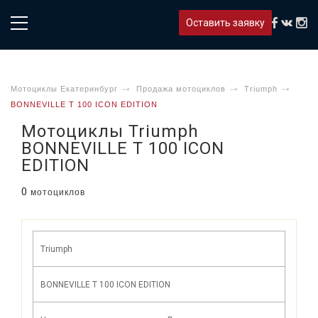
Оставить заявку
Мотоциклы Екатеринбург
Продажа мотоциклов
Triumph
BONNEVILLE T 100 ICON EDITION
Мотоциклы Triumph
BONNEVILLE T 100 ICON
EDITION
0
мотоциклов