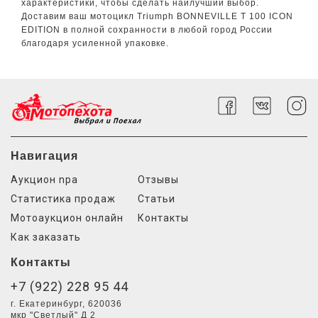
характеристики, чтобы сделать наилучший выбор.
Доставим ваш мотоцикл Triumph BONNEVILLE T 100 ICON
EDITION в полной сохранности в любой город России
благодаря усиленной упаковке.
Навигация
Аукцион npa
Отзывы
Статистика продаж
Статьи
Мотоаукцион онлайн
Контакты
Как заказать
Контакты
+7 (922) 228 95 44
г. Екатеринбург, 620036
мкр "Светлый" Д 2