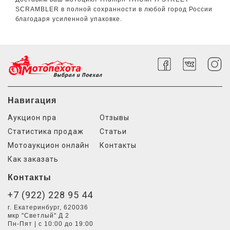
SCRAMBLER в полной сохранности в любой город России
благодаря усиленной упаковке.
Навигация
Аукцион npa
Отзывы
Статистика продаж
Статьи
Мотоаукцион онлайн
Контакты
Как заказать
Контакты
+7 (922) 228 95 44
г. Екатеринбург, 620036
мкр "Светлый" Д 2
Пн-Пят | с 10:00 до 19:00