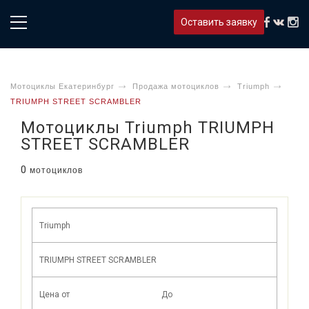
Оставить заявку
Мотоциклы Екатеринбург
Продажа мотоциклов
Triumph
TRIUMPH STREET SCRAMBLER
Мотоциклы Triumph TRIUMPH
STREET SCRAMBLER
0
мотоциклов