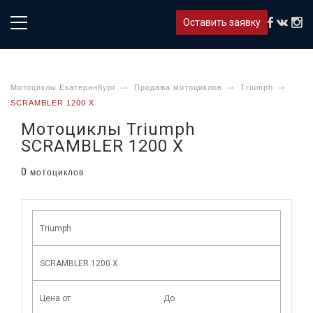
Оставить заявку
Мотоциклы Екатеринбург
Продажа мотоциклов
Triumph
SCRAMBLER 1200 X
Мотоциклы Triumph
SCRAMBLER 1200 X
0
мотоциклов