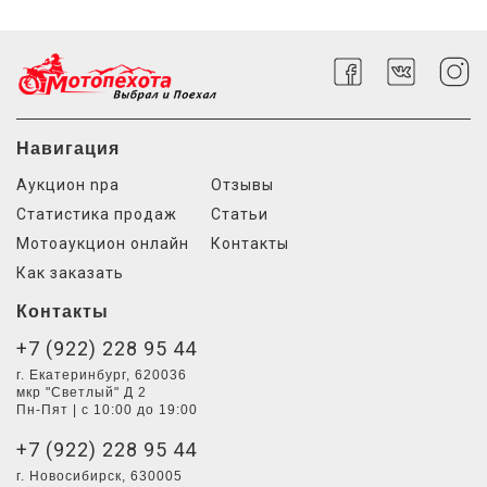
Навигация
Аукцион npa
Отзывы
Статистика продаж
Статьи
Мотоаукцион онлайн
Контакты
Как заказать
Контакты
+7 (922) 228 95 44
г. Екатеринбург, 620036
мкр "Светлый" Д 2
Пн-Пят | с 10:00 до 19:00
+7 (922) 228 95 44
г. Новосибирск, 630005