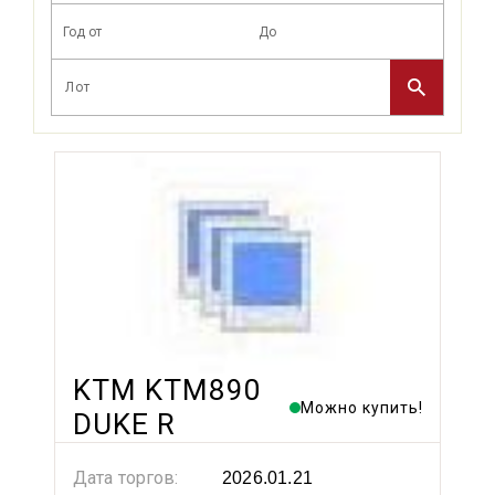
KTM KTM890
Можно купить!
DUKE R
Дата торгов:
2026.01.21