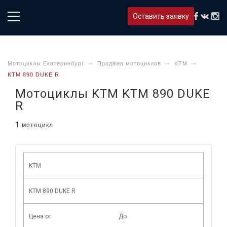
Оставить заявку
Мотоциклы Екатеринбург
Продажа мотоциклов
KTM
KTM 890 DUKE R
Мотоциклы KTM KTM 890 DUKE
R
1
мотоцикл