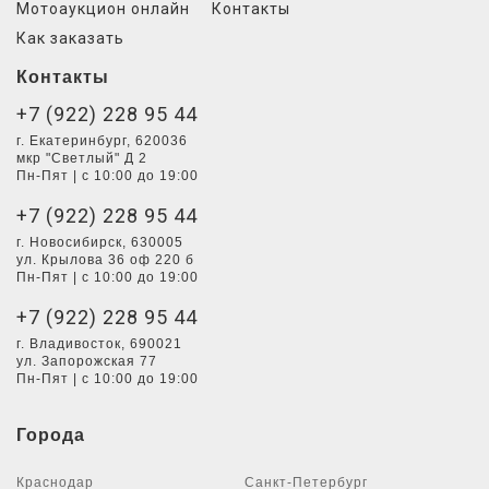
Мотоаукцион онлайн
Контакты
Как заказать
Контакты
+7 (922) 228 95 44
г. Екатеринбург, 620036
мкр "Светлый" Д 2
Пн-Пят | с 10:00 до 19:00
+7 (922) 228 95 44
г. Новосибирск, 630005
ул. Крылова 36 оф 220 б
Пн-Пят | с 10:00 до 19:00
+7 (922) 228 95 44
г. Владивосток, 690021
ул. Запорожская 77
Пн-Пят | с 10:00 до 19:00
Города
Краснодар
Санкт-Петербург