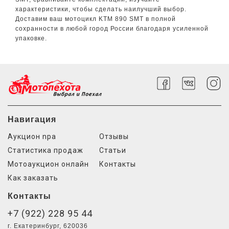
характеристики, чтобы сделать наилучший выбор.
Доставим ваш мотоцикл KTM 890 SMT в полной
сохранности в любой город России благодаря усиленной
упаковке.
Навигация
Аукцион npa
Отзывы
Статистика продаж
Статьи
Мотоаукцион онлайн
Контакты
Как заказать
Контакты
+7 (922) 228 95 44
г. Екатеринбург, 620036