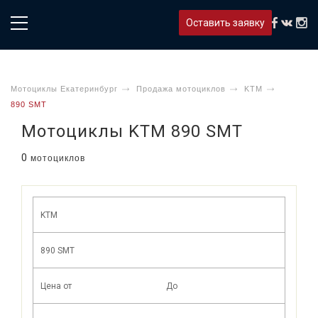
Оставить заявку
Мотоциклы Екатеринбург
Продажа мотоциклов
KTM
890 SMT
Мотоциклы KTM 890 SMT
0
мотоциклов