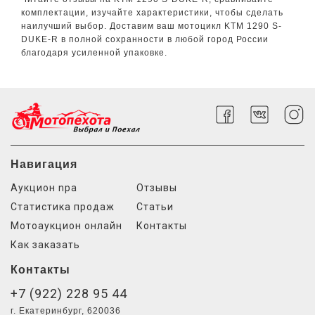
комплектации, изучайте характеристики, чтобы сделать
наилучший выбор. Доставим ваш мотоцикл KTM 1290 S-
DUKE-R в полной сохранности в любой город России
благодаря усиленной упаковке.
Навигация
Аукцион npa
Отзывы
Статистика продаж
Статьи
Мотоаукцион онлайн
Контакты
Как заказать
Контакты
+7 (922) 228 95 44
г. Екатеринбург, 620036