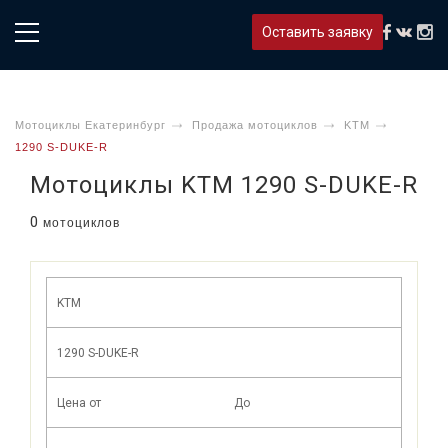
Оставить заявку
Мотоциклы Екатеринбург
Продажа мотоциклов
KTM
1290 S-DUKE-R
Мотоциклы KTM 1290 S-DUKE-R
0
мотоциклов