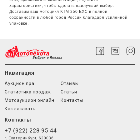
характеристики, чтобы сделать наилучший выбор.
Доставим ваш мотоцикл KTM 250 EXC в полной
сохранности в любой город России благодаря усиленной
упаковке.
Навигация
Аукцион npa
Отзывы
Статистика продаж
Статьи
Мотоаукцион онлайн
Контакты
Как заказать
Контакты
+7 (922) 228 95 44
г. Екатеринбург, 620036