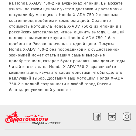
на Honda X-ADV 750-2 на аукционах Японии. Вы можете
узнать, по каким ценам с учетом доставки и растаможки
покупали б/у мотоциклы Honda X-ADV 750-2 с разным
состоянием, пробегом и комплектацией. Сравните
стоимость мотоцикла Honda X-ADV 750-2 из Японии и в
российских автосалонах, чтобы оценить выгоду. С нашей
помощью вы сможете купить Honda X-ADV 750-2 без
пробега по России по очень выгодной цене. Покупка
Honda X-ADV 750-2 без посредников и с существенной
экономией может стать вашим самым выгодным
приобретением, которое будет радовать вас долгие годы.
Читайте отзывы на Honda X-ADV 750-2, сравнивайте
комплектации, изучайте характеристики, чтобы сделать
наилучший выбор. Доставим ваш мотоцикл Honda X-ADV
750-2 в полной сохранности в любой город России
благодаря усиленной упаковке.