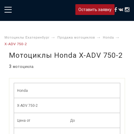
Оставить заявку
Мотоциклы Екатеринбург
Продажа мотоциклов
Honda
X-ADV 750-2
Мотоциклы Honda X-ADV 750-2
3
мотоцикла