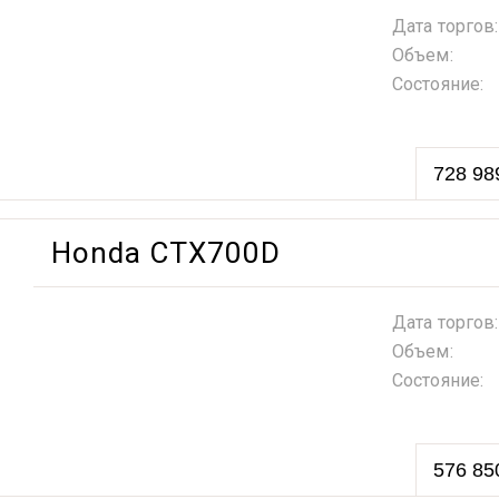
Дата торгов:
Объем:
Состояние:
728 98
Honda CTX700D
Дата торгов:
Объем:
Состояние:
576 85