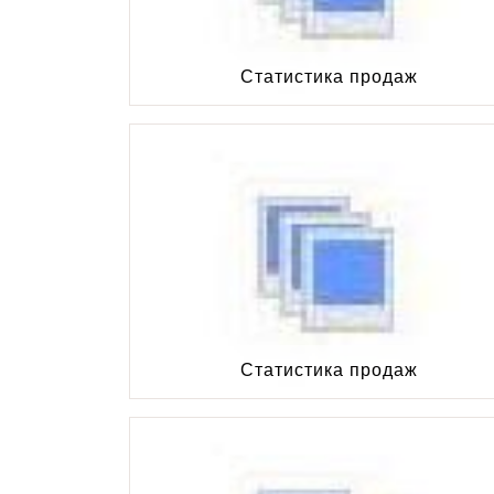
Статистика продаж
Статистика продаж