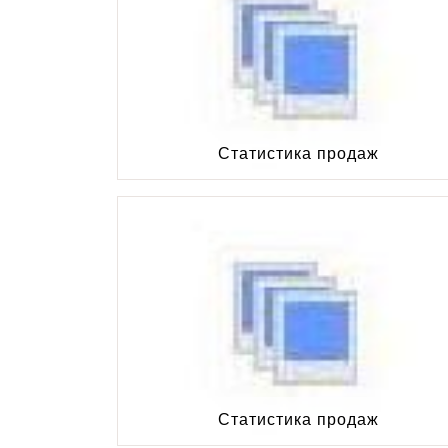
Статистика продаж
Статистика продаж