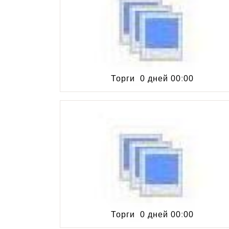
Торги
0 дней
00
:
00
Торги
0 дней
00
:
00