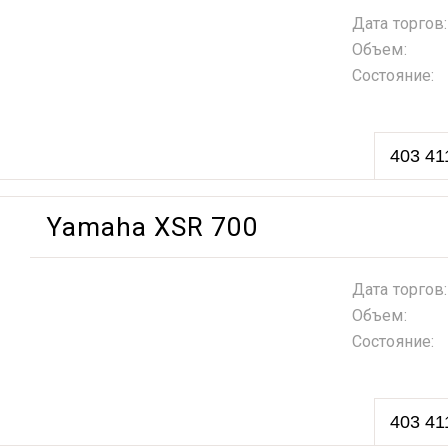
Дата торгов:
Объем:
Состояние:
403 41
Yamaha XSR 700
Дата торгов:
Объем:
Состояние:
403 41