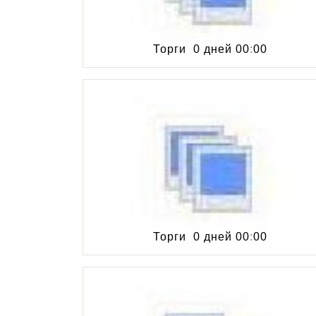
Торги
0 дней
00
:
00
Торги
0 дней
00
:
00