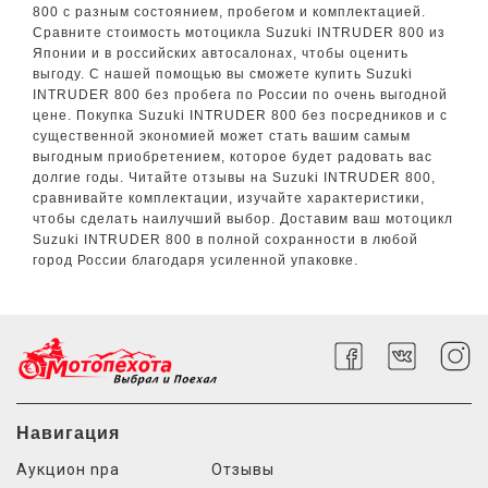
800 с разным состоянием, пробегом и комплектацией.
Сравните стоимость мотоцикла Suzuki INTRUDER 800 из
Японии и в российских автосалонах, чтобы оценить
выгоду. С нашей помощью вы сможете купить Suzuki
INTRUDER 800 без пробега по России по очень выгодной
цене. Покупка Suzuki INTRUDER 800 без посредников и с
существенной экономией может стать вашим самым
выгодным приобретением, которое будет радовать вас
долгие годы. Читайте отзывы на Suzuki INTRUDER 800,
сравнивайте комплектации, изучайте характеристики,
чтобы сделать наилучший выбор. Доставим ваш мотоцикл
Suzuki INTRUDER 800 в полной сохранности в любой
город России благодаря усиленной упаковке.
Навигация
Аукцион npa
Отзывы