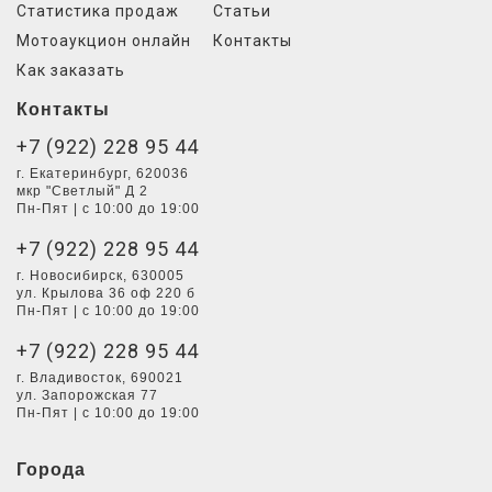
Статистика продаж
Статьи
Мотоаукцион онлайн
Контакты
Как заказать
Контакты
+7 (922) 228 95 44
г. Екатеринбург, 620036
мкр "Светлый" Д 2
Пн-Пят | с 10:00 до 19:00
+7 (922) 228 95 44
г. Новосибирск, 630005
ул. Крылова 36 оф 220 б
Пн-Пят | с 10:00 до 19:00
+7 (922) 228 95 44
г. Владивосток, 690021
ул. Запорожская 77
Пн-Пят | с 10:00 до 19:00
Города