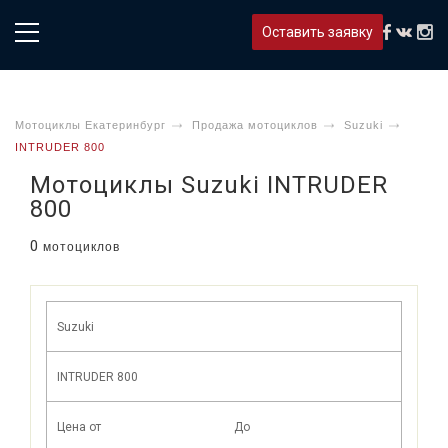
Оставить заявку
Мотоциклы Екатеринбург
Продажа мотоциклов
Suzuki
INTRUDER 800
Мотоциклы Suzuki INTRUDER
800
0
мотоциклов