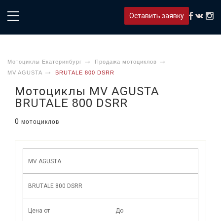
Оставить заявку
Мотоциклы Екатеринбург
Продажа мотоциклов
MV AGUSTA
BRUTALE 800 DSRR
Мотоциклы MV AGUSTA
BRUTALE 800 DSRR
0
мотоциклов