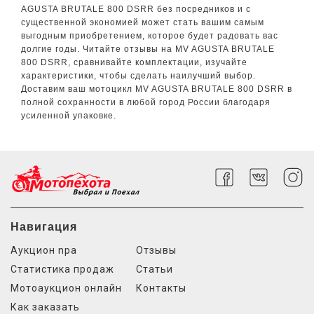
AGUSTA BRUTALE 800 DSRR без посредников и с
существенной экономией может стать вашим самым
выгодным приобретением, которое будет радовать вас
долгие годы. Читайте отзывы на MV AGUSTA BRUTALE
800 DSRR, сравнивайте комплектации, изучайте
характеристики, чтобы сделать наилучший выбор.
Доставим ваш мотоцикл MV AGUSTA BRUTALE 800 DSRR в
полной сохранности в любой город России благодаря
усиленной упаковке.
Навигация
Аукцион npa
Отзывы
Статистика продаж
Статьи
Мотоаукцион онлайн
Контакты
Как заказать