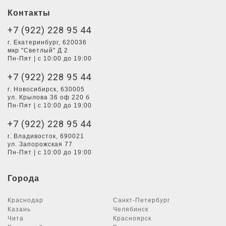
Контакты
+7 (922) 228 95 44
г. Екатеринбург, 620036
мкр "Светлый" Д 2
Пн-Пят | с 10:00 до 19:00
+7 (922) 228 95 44
г. Новосибирск, 630005
ул. Крылова 36 оф 220 б
Пн-Пят | с 10:00 до 19:00
+7 (922) 228 95 44
г. Владивосток, 690021
ул. Запорожская 77
Пн-Пят | с 10:00 до 19:00
Города
Краснодар
Санкт-Петербург
Казань
Челябинск
Чита
Красноярск