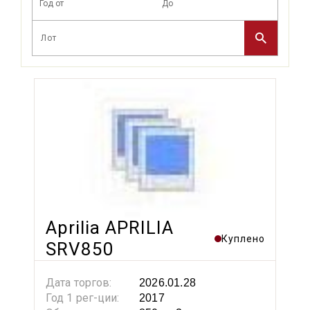
Aprilia APRILIA
Куплено
SRV850
Дата торгов:
2026.01.28
Год 1 рег-ции:
2017