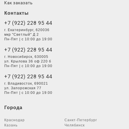
Как заказать
Контакты
+7 (922) 228 95 44
г. Екатеринбург, 620036
мкр "Светлый" Д 2
Пн-Пят | с 10:00 до 19:00
+7 (922) 228 95 44
г. Новосибирск, 630005
ул. Крылова 36 оф 220 б
Пн-Пят | с 10:00 до 19:00
+7 (922) 228 95 44
г. Владивосток, 690021
ул. Запорожская 77
Пн-Пят | с 10:00 до 19:00
Города
Краснодар
Санкт-Петербург
Казань
Челябинск