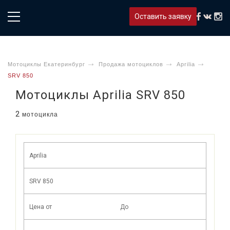
Оставить заявку
Мотоциклы Екатеринбург
Продажа мотоциклов
Aprilia
SRV 850
Мотоциклы Aprilia SRV 850
2
мотоцикла