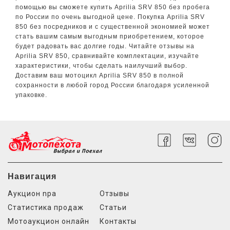
помощью вы сможете купить Aprilia SRV 850 без пробега
по России по очень выгодной цене. Покупка Aprilia SRV
850 без посредников и с существенной экономией может
стать вашим самым выгодным приобретением, которое
будет радовать вас долгие годы. Читайте отзывы на
Aprilia SRV 850, сравнивайте комплектации, изучайте
характеристики, чтобы сделать наилучший выбор.
Доставим ваш мотоцикл Aprilia SRV 850 в полной
сохранности в любой город России благодаря усиленной
упаковке.
Навигация
Аукцион npa
Отзывы
Статистика продаж
Статьи
Мотоаукцион онлайн
Контакты