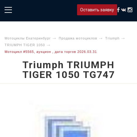
Оставить заявку
Мотоциклы Екатеринбург
Продажа мотоциклов
Triumph
TRIUMPH TIGER 1050
Мотоцикл #5565, аукцион , дата торгов 2026.03.31
Triumph TRIUMPH
TIGER 1050 TG747