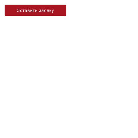
Оставить заявку