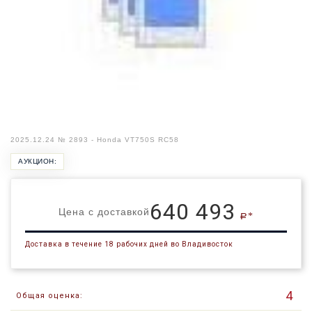
2025.12.24 № 2893 - Honda VT750S RC58
АУКЦИОН:
640 493
Цена с доставкой
a*
Доставка в течение 18 рабочих дней во Владивосток
4
Общая оценка: