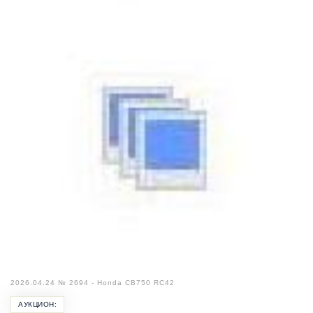
2026.04.24 № 2694 - Honda CB750 RC42
АУКЦИОН: